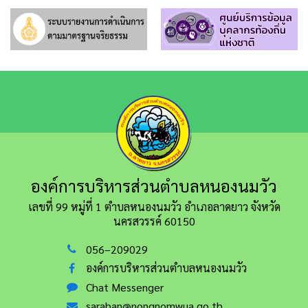
องค์การบริหารส่วนตำบลหนองนมวัว
เลขที่ 99 หมู่ที่ 1 ตำบลหนองนมวัว อำเภอลาดยาว
จังหวัด
นครสวรรค์ 60150
056–209029
องค์การบริหารส่วนตำบลหนองนมวัว
Chat Messenger
saraban@nongnomwua.go.th