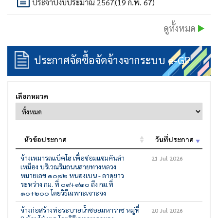
ประจำปีงบประมาณ 2567
(19 ก.พ. 67)
ดูทั้งหมด
ประกาศจัดซื้อจัดจ้างจากระบบ e-GP