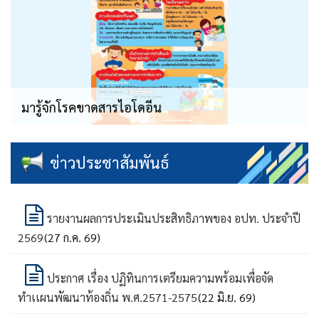
ขัดแยกขยะ
ข่าวประชาสัมพันธ์
รายงานผลการประเมินประสิทธิภาพของ อปท. ประจำปี
2569
(27 ก.ค. 69)
ประกาศ เรื่อง ปฏิทินการเตรียมความพร้อมเพื่อจัด
ทำเเผนพัฒนาท้องถิ่น พ.ศ.2571-2575
(22 มิ.ย. 69)