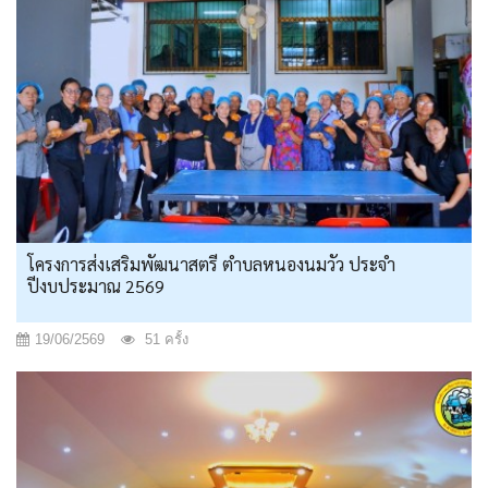
โครงการส่งเสริมพัฒนาสตรี ตำบลหนองนมวัว ประจำ
ปีงบประมาณ 2569
19/06/2569
51 ครั้ง