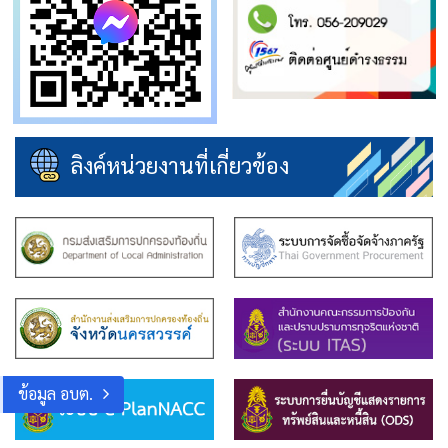
ลิงค์หน่วยงานที่เกี่ยวข้อง
ข้อมูล อบต.