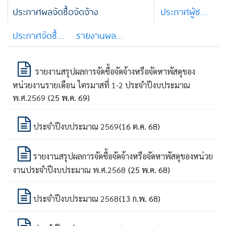
ประกาศผลจัดซื้อจัดจ้าง
ประกาศผู้ชนะการจัดซื้อจัดจ้าง/ผู้ได้รับการคัดเลือก
ประกาศจัดซื้อจัดจ้าง e-bidding
รายงานผลการจัดซื้อจัดจ้างประจำไตรมาส
รายงานสรุปผลการจัดซื้อจัดจ้างหรือจัดหาพัสดุของ
หน่วยงานรายเดือน ไตรมาสที่ 1-2 ประจำปีงบประมาณ
พ.ศ.2569
(25 พ.ค. 69)
ประจำปีงบประมาณ 2569
(16 ต.ค. 68)
รายงานสรุปผลการจัดซื้อจัดจ้างหรือจัดหาพัสดุของหน่วย
งานประจำปีงบประมาณ พ.ศ.2568
(25 พ.ค. 68)
ประจำปีงบประมาณ 2568
(13 ก.พ. 68)