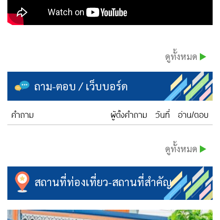
ดูทั้งหมด
ถาม-ตอบ / เว็บบอร์ด
คำถาม
ผู้ตั้งคำถาม
วันที่
อ่าน/ตอบ
ดูทั้งหมด
สถานที่ท่องเที่ยว-สถานที่สำคัญ