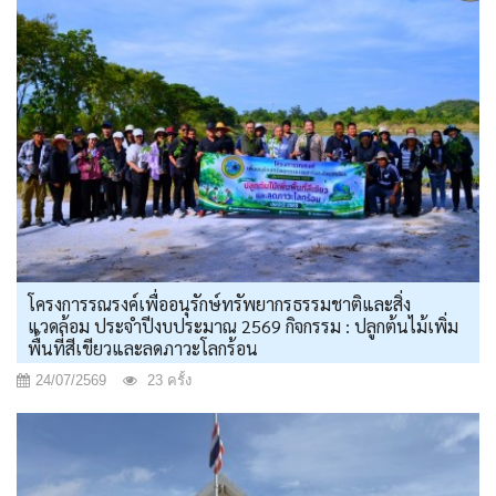
โครงการรณรงค์เพื่ออนุรักษ์ทรัพยากรธรรมชาติและสิ่ง
แวดล้อม ประจำปีงบประมาณ 2569 กิจกรรม : ปลูกต้นไม้เพิ่ม
พื้นที่สีเขียวและลดภาวะโลกร้อน
24/07/2569
23 ครั้ง