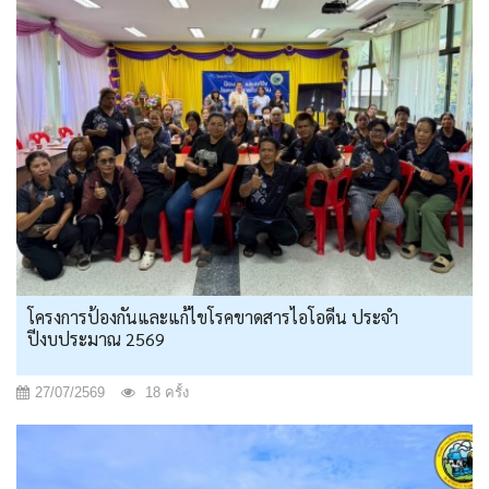
โครงการป้องกันและแก้ไขโรคขาดสารไอโอดีน ประจำ
ปีงบประมาณ 2569
27/07/2569
18 ครั้ง