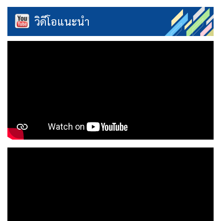
วิดีโอแนะนำ