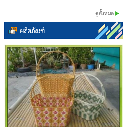
ดูทั้งหมด
ผลิตภัณฑ์