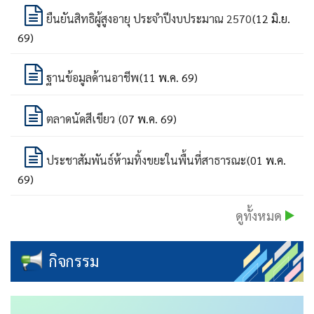
ยืนยันสิทธิผู้สูงอายุ ประจำปีงบประมาณ 2570
(12 มิ.ย.
69)
ฐานข้อมูลด้านอาชีพ
(11 พ.ค. 69)
ตลาดนัดสีเขียว
(07 พ.ค. 69)
ประชาสัมพันธ์ห้ามทิ้งขยะในพื้นที่สาธารณะ
(01 พ.ค.
69)
ดูทั้งหมด
กิจกรรม