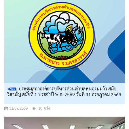
ประชุมสภาองค์การบริหารส่วนตำบลหนองนมวัว สมัย
วิสามัญ สมัยที่ 1 ประจำปี พ.ศ. 2569 วันที่ 31 กรกฎาคม 2569
31/07/2569
10 ครั้ง