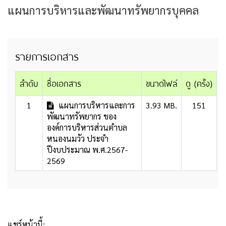
แผนการบริหารและพัฒนาทรัพยากรบุคคล
รายการเอกสาร
ลำดับ
ชื่อเอกสาร
ขนาดไฟล์
ดู (ครั้ง)
1
แผนการบริหารและการ
3.93 MB.
151
พัฒนาทรัพยากร ของ
องค์การบริหารส่วนตำบล
หนองนมวัว ประจำ
ปีงบประมาณ พ.ศ.2567-
2569
แชร์หน้านี้: