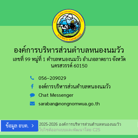
องค์การบริหารส่วนตำบลหนองนมวัว
เลขที่ 99 หมู่ที่ 1 ตำบลหนองนมวัว อำเภอลาดยาว
จังหวัด
นครสวรรค์ 60150
056–209029
องค์การบริหารส่วนตำบลหนองนมวัว
Chat Messenger
saraban@nongnomwua.go.th
Copyright © 2025-2026 องค์การบริหารส่วนตำบลหนองนมวัว
ข้อมูล อบต.
เว็บไซต์ออกแบบและพัฒนาโดย C2S