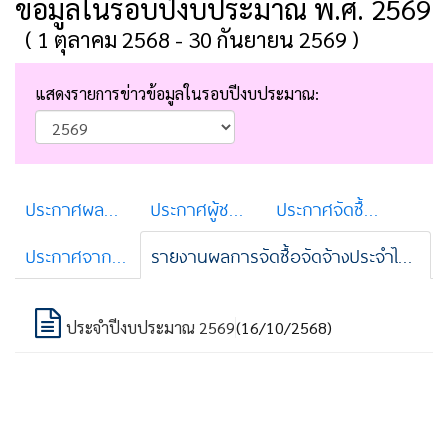
ข้อมูลในรอบปีงบประมาณ พ.ศ. 2569
( 1 ตุลาคม 2568 - 30 กันยายน 2569 )
แสดงรายการข่าวข้อมูลในรอบปีงบประมาณ:
ประกาศผลจัดซื้อจัดจ้าง
ประกาศผู้ชนะการจัดซื้อจัดจ้าง/ผู้ได้รับการคัดเลือก
ประกาศจัดซื้อจัดจ้าง e-bidding
ประกาศจากระบบ e-GP
รายงานผลการจัดซื้อจัดจ้างประจำไตรมาส
ประจำปีงบประมาณ 2569
(16/10/2568)