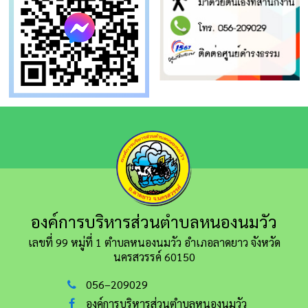
องค์การบริหารส่วนตำบลหนองนมวัว
เลขที่ 99 หมู่ที่ 1 ตำบลหนองนมวัว อำเภอลาดยาว
จังหวัด
นครสวรรค์ 60150
056–209029
องค์การบริหารส่วนตำบลหนองนมวัว