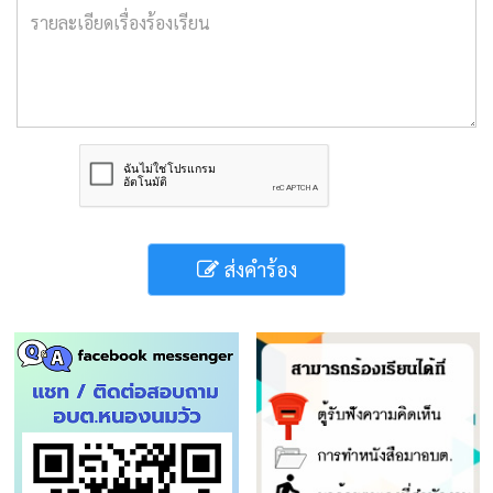
ส่งคำร้อง