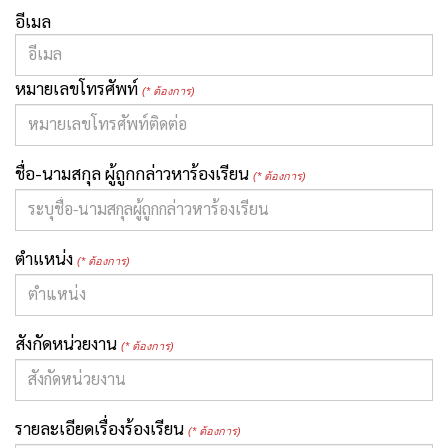
อีเมล
หมายเลขโทรศัพท์
(* ต้องการ)
ชื่อ-นามสกุล ผู้ถูกกล่าวหาร้องเรียน
(* ต้องการ)
ตำแหน่ง
(* ต้องการ)
สังกัดหน่วยงาน
(* ต้องการ)
รายละเอียดเรื่องร้องเรียน
(* ต้องการ)