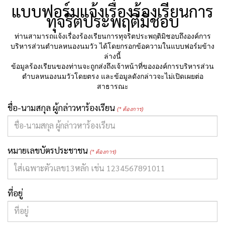
แบบฟอร์มแจ้งเรื่องร้องเรียนการ
ทุจริตประพฤติมิชอบ
ท่านสามารถแจ้งเรื่องร้องเรียนการทุจริตประพฤติมิชอบถึงองค์การ
บริหารส่วนตำบลหนองนมวัว ได้โดยกรอกข้อความในแบบฟอร์มข้าง
ล่างนี้
ข้อมูลร้องเรียนของท่านจะถูกส่งถึงเจ้าหน้าที่ขององค์การบริหารส่วน
ตำบลหนองนมวัวโดยตรง และข้อมูลดังกล่าวจะไม่เปิดเผยต่อ
สาธารณะ
ชื่อ-นามสกุล ผู้กล่าวหาร้องเรียน
(* ต้องการ)
หมายเลขบัตรประชาชน
(* ต้องการ)
ที่อยู่