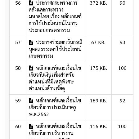
56
ประกาศกระทรวงการ
372 KB.
90
คลังและกระทรวง
มหาดไทย เรื่อง หลักเกณฑ์
การใช้ประโยนชน์ในการ
ประกอบเกษตรกรรม
57
ประกาศร่วมยกเว้นกรณี
67 KB.
93
บุคคลธรรมดาใช้ประโยชน์
เกษตรกรรม
58
หลักเกณฑ์และเงื่อนไข
175 KB.
100
เกี่ยวกับเงินเพิ่มสำหรับ
ตำแหน่งที่มีเหตุพิเศษ
ตำแหน่งด้านพัสดุ
59
หลักเกณฑ์และเงื่อนไข
189 KB.
92
เกี่ยวกับการประเมินฯครู
พ.ศ.2562
60
หลักเกณฑ์และเงื่อนไข
116 KB.
100
เกี่ยวกับการบริหารงาน