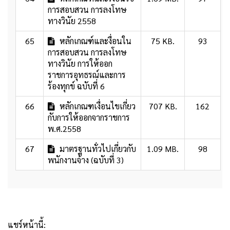
การสอบสวน การลงโทษ
ทางวินัย 2558
65
หลักเกณฑ์และงื่อนใน
75 KB.
93
การสอบสวน การลงโทษ
ทางวินัย การให้ออก
ราชการอุทธรณ์และการ
ร้องทุกข์ ฉบับที่ 6
66
หลักเกณฑเงื่อนไขเกี่ยว
707 KB.
162
กับการให้ออกจากราชการ
พ.ศ.2558
67
มาตรฐานทั่วไปเกี่ยวกับ
1.09 MB.
98
พนักงานจ้าง (ฉบับที่ 3)
แชร์หน้านี้: