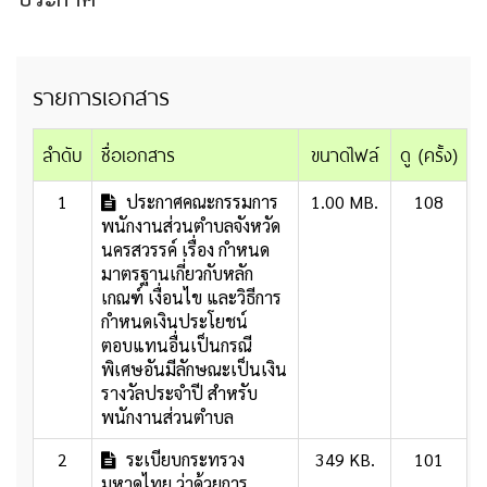
รายการเอกสาร
ลำดับ
ชื่อเอกสาร
ขนาดไฟล์
ดู (ครั้ง)
1
ประกาศคณะกรรมการ
1.00 MB.
108
พนักงานส่วนตำบลจังหวัด
นครสวรรค์ เรื่อง กำหนด
มาตรฐานเกี่ยวกับหลัก
เกณฑ์ เงื่อนไข และวิธีการ
กำหนดเงินประโยชน์
ตอบแทนอื่นเป็นกรณี
พิเศษอันมีลักษณะเป็นเงิน
รางวัลประจำปี สำหรับ
พนักงานส่วนตำบล
2
ระเบียบกระทรวง
349 KB.
101
มหาดไทย ว่าด้วยการ