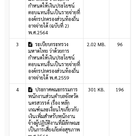
กำหนดให้เงินประโยชน์
ตอบแทนอื่นเป็นรายจ่ายที่
องค์กรปกครองส่วนท้องถิ่น
อาจจ่ายได้ (ฉบับที่ 2)
พ.ศ.2564
3
ระเบียบกระทรวง
2.02 MB.
96
มหาดไทย ว่าด้วยการ
กำหนดให้เงินประโยชน์
ตอบแทนอื่นเป็นรายจ่ายที่
องค์กรปกครองส่วนท้องถิ่น
อาจจ่ายได้ พ.ศ.2559
4
ประกาศคณะกรรมการ
301 KB.
196
พนักงานส่วนตำบลจังหวัด
นครสวรรค์ เรื่อง หลัก
เกณฑ์และเงื่อนไขเกี่ยวกับ
เงินเพิ่มสำหรับพนักงาน
จ้างผู้ปฏิบัติงานที่มีลักษณะ
เป็นการเสี่ยงภัยต่อสุขภาพ