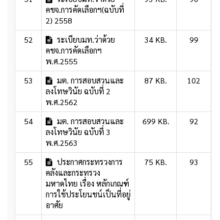
คชจ.การคัดเลือกฯ(ฉบับที่
2) 2558
52
ระเบียบมท.ว่าด้วย
34 KB.
99
คชจ.การคัดเลือกฯ
พ.ศ.2555
53
มต. การสอบสวนและ
87 KB.
102
ลงโทษวินัย ฉบับที่ 2
พ.ศ.2562
54
มต. การสอบสวนและ
699 KB.
92
ลงโทษวินัย ฉบับที่ 3
พ.ศ.2563
55
ประกาศกระทรวงการ
75 KB.
93
คลังและกระทรวง
มหาดไทย เรื่อง หลักเกณฑ์
การใช้ประโยนชน์เป็นที่อยู่
อาศัย