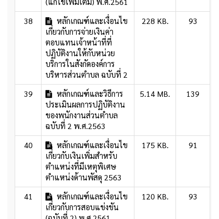
(แก้ไขเพิ่มเติม) พ.ศ.2561
38
หลักเกณฑ์และเงื่อนไข
228 KB.
93
เกี่ยวกับการจ่ายเงินค่า
ตอบแทนเจ้าหน้าที่ที่
ปฏิบัติงานให้กับหน่วย
บริการในสังกัดองค์การ
บริหารส่วนตำบล ฉบับที่ 2
39
หลักเกณฑ์และวิธีการ
5.14 MB.
139
ประเมินผลการปฏิบัติงาน
ของพนักงานส่วนตำบล
ฉบับที่ 2 พ.ศ.2563
40
หลักเกณฑ์และเงื่อนไข
175 KB.
91
เกี่ียวกับเงินเพิ่มสำหรับ
ตำแหน่งที่มีเหตุพิเศษ
ตำแหน่งด้านพัสดุ 2563
41
หลักเกณฑ์และเงื่อนไข
120 KB.
93
เกี่ียวกับการสอบแข่งขัน
(ฉบับที่ 2) พ.ศ.2561