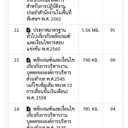
สำหรับการปฏิบัติงาน
ประจำสำนักงานในพื้นที่
พิเศษฯ พ.ศ. 2562
22
ประกาศมาตรฐาน
1.56 MB.
91
ทั่วไปเกี่ยวกับหลักเกณฑ์
และเงื่อนไขการสอบ
แข่งขัน พ.ศ.2560
23
หลักเกณฑ์และเงื่อนไข
790 KB.
99
เกี่ยวกับการบริหารงาน
บุคคลขององค์การบริหาร
ส่วนตำบล พ.ศ.2545
(แก้ไขเพิ่มเติม หมวด 10
การเลื่อนขั้นเงินเดือน)
พ.ศ. 2558
24
หลักเกณฑ์และเงื่อนไข
781 KB.
94
เกี่ยวกับการบริหารงาน
บุคคลขององค์การบริหาร
ส่วนตำบล พ.ศ. 2545