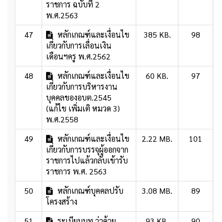
ราชการ ฉบับที่ 2
พ.ศ.2563
47
หลักเกณฑ์และเงื่อนไข
385 KB.
98
เกี่ยวกับการเลื่อนเงิน
เดือนฯครู พ.ศ.2562
48
หลักเกณฑ์และเงื่อนไข
60 KB.
97
เกี่ยวกับการบริหารงาน
บุคคลของอบต.2545
(แก้ไข เพิ่มเติ หมวด 3)
พ.ศ.2558
49
หลักเกณฑ์และเงื่อนไข
2.22 MB.
101
เกี่ยวกับการบรรจุผู้ออกจาก
ราชการไปแล้วกลับเข้ารับ
ราชการ พ.ศ. 2563
50
หลักเกณฑ์บุคคลปรับ
3.08 MB.
89
โครงสร้าง
51
ระเบียบมท.ว่าด้วย
93 KB.
90