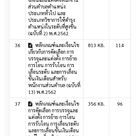
ส่วนตำบลตำแหน่ง
ประเภททั่วไป และ
ประเภทวิชาการให้ดำรง
ตำแหน่งในระดับที่สูงขึ้น
(ฉบับที่ 2) พ.ศ.2562
36
หลักเกณฑ์และเงื่อนไข
813 KB.
114
เกี่ยวกับการคัดเลือก การ
บรรจุและแต่งตั้ง การย้าย
การโอน การรับโอน การ
เลื่อนระดับ และการเลื่อน
ขั้นเงินเดือนสำหรับ
พนักงานส่วนตำบล (ฉบับที่
13) พ.ศ.2562
37
หลักเกณฑ์และเงื่อนไข
356 KB.
96
การคัดเลือก การบรรจุและ
แต่งตั้ง การย้าย การโอน
การรับโอน การเลื่อนระดับ
และการเลื่อนขั้นเงินเดือน