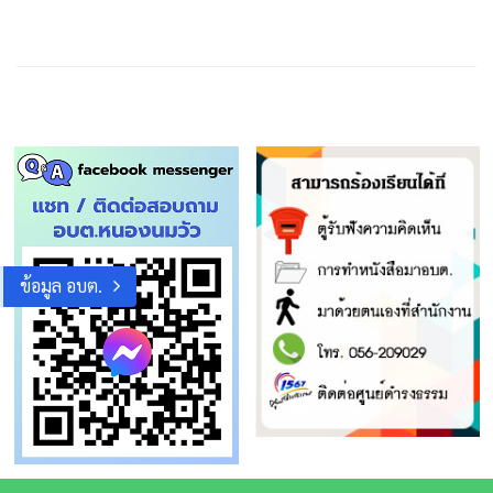
ข้อมูล อบต.