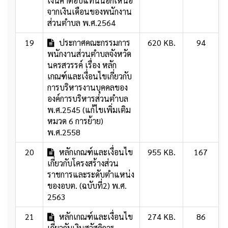
เงินค่าตอบแทนนอกเหนือ
จากเงินเดือนของพนักงาน
ส่วนตำบล พ.ศ.2564
19
ประกาศคณะกรรมการ
620 KB.
94
พนักงานส่วนตำบลจังหวัด
นครสวรรค์ เรื่อง หลัก
เกณฑ์และเงื่อนไขเกี่ยวกับ
การบริหารงานบุคคลของ
องค์การบริหารส่วนตำบล
พ.ศ.2545 (แก้ไขเพิ่มเติม
หมวด 6 การย้าย)
พ.ศ.2558
20
หลักเกณฑ์และเงื่อนไข
955 KB.
167
เกี่ยวกับโครงสร้างส่วน
ราชการและระดับตำแหน่ง
ของอบต. (ฉบับที่2) พ.ศ.
2563
21
หลักเกณฑ์และเงื่อนไข
274 KB.
86
เกี่ยวกับเงินสวัสดิการ