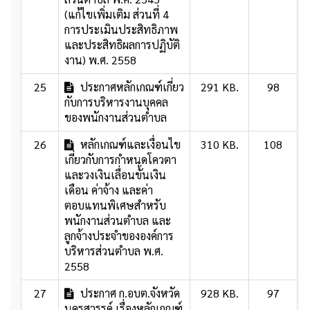
(แก้ไขเพิ่มเติม ส่วนที่ 4
การประเมินประสิทธิภาพ
และประสิทธิผลการปฏิบัติ
งาน) พ.ศ. 2558
25
ประกาศหลักเกณฑ์เกี่ยว
291 KB.
98
กับการบริหารงานบุคคล
ของพนักงานส่วนตำบล
26
หลักเกณฑ์และเงื่อนไข
310 KB.
108
เกี่ยวกับการกำหนดโควตา
และวงเงินเลื่อนขั้นเงิน
เดือน ค่าจ้าง และค่า
ตอบแทนพิเศษสำหรับ
พนักงานส่วนตำบล และ
ลูกจ้างประจำขององค์การ
บริหารส่วนตำบล พ.ศ.
2558
27
ประกาศ ก.อบต.จังหวัด
928 KB.
97
นครสวรรค์ เรื่องหลักเกณฑ์