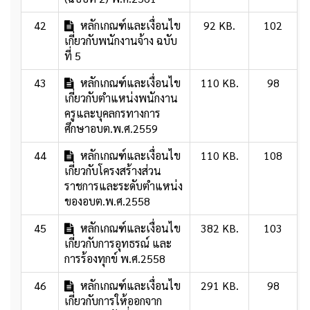
42
หลักเกณฑ์และเงื่อนไข
92 KB.
102
เกี่ยวกับพนักงานจ้าง ฉบับ
ที่ 5
43
หลักเกณฑ์และเงื่อนไข
110 KB.
98
เกี่ยวกับตำแหน่งพนักงาน
ครูและบุคลกรทางการ
ศึกษาอบต.พ.ศ.2559
44
หลักเกณฑ์และเงื่อนไข
110 KB.
108
เกี่ยวกับโครงสร้างส่วน
ราชการและระดับตำแหน่ง
ของอบต.พ.ศ.2558
45
หลักเกณฑ์และเงื่อนไข
382 KB.
103
เกี่ยวกับการอุทธรณ์ และ
การร้องทุกข์ พ.ศ.2558
46
หลักเกณฑ์และเงื่อนไข
291 KB.
98
เกี่ยวกับการให้ออกจาก