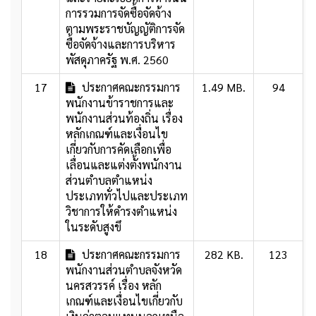
การรวมการจัดซื้อจัดจ้าง
ตามพระราชบัญญัติการจัด
ซื้อจัดจ้างและการบริหาร
พัสดุภาครัฐ พ.ศ. 2560
17
ประกาศคณะกรรมการ
1.49 MB.
94
พนักงานข้าราชการและ
พนักงานส่วนท้องถิ่น เรื่อง
หลักเกณฑ์และเงื่อนไข
เกี่ยวกับการคัดเลือกเพื่อ
เลื่อนและแต่งตั้งพนักงาน
ส่วนตำบลตำแหน่ง
ประเภททั่วไปและประเภท
วิชาการให้ดำรงตำแหน่ง
ในระดับสูงขึ
18
ประกาศคณะกรรมการ
282 KB.
123
พนักงานส่วนตำบลจังหวัด
นครสวรรค์ เรื่อง หลัก
เกณฑ์และเงื่อนไขเกี่ยวกับ