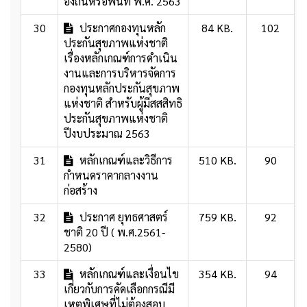
องถิ่นหรือพื้นที่ พ.ศ. 2563
30
ประกาศกองทุนหลัก
84 KB.
102
ประกันสุขภาพแห่งชาติ
เรื่องหลักเกณฑ์การดำเนิน
งานและการบริหารจัดการ
กองทุนหลักประกันสุขภาพ
แห่งชาติ สำหรับผู้มีสสสิทธิ
ประกันสุขภาพแห่งชาติ
ปีงบประมาณ 2563
31
หลักเกณฑ์และวิธีการ
510 KB.
90
กำหนดราคากลางงาน
ก่อสร้าง
32
ประกาศ ยุทธศาสตร์
759 KB.
92
ชาติ 20 ปี ( พ.ศ.2561-
2580)
33
หลักเกณฑ์และเงื่อนไข
354 KB.
94
เกี่ยวกับการคัดเลือกกรณีมี
เหตุพิเศษที่ไม่ต้องสอบ