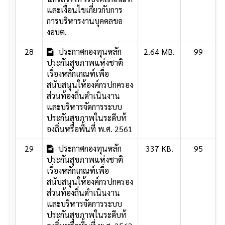
และเงื่อนไขเกี่ยวกับการ
การบริหารงานบุคคลขอ
งอบต.
28
ประกาศกองทุนหลัก
2.64 MB.
99
ประกันสุขภาพแห่งชาติ
เรื่องหลักเกณฑ์เพื่อ
สนับสนุนให้องค์กรปกครอง
ส่วนท้องถิ่นดำเนินงาน
และบริหารจัดการระบบ
ประกันสุขภาพในระดีบท้
องถิ่นหรือพื้นที่ พ.ศ. 2561
29
ประกาศกองทุนหลัก
337 KB.
95
ประกันสุขภาพแห่งชาติ
เรื่องหลักเกณฑ์เพื่อ
สนับสนุนให้องค์กรปกครอง
ส่วนท้องถิ่นดำเนินงาน
และบริหารจัดการระบบ
ประกันสุขภาพในระดีบท้