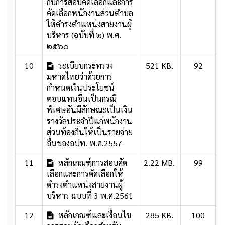
กับการสอบคัดเลือกและการ
คัดเลือกพนักงานส่วนตำบล
ให้ดำรงตำแหน่งสายงานผู้
บริหาร (ฉบับที่ ๒) พ.ศ.
๒๕๖๐
10
ระเบียบกระทรวง
521 KB.
92
มหาดไทยว่าด้วยการ
กำหนดเงินประโยชน์
ตอบแทนอื่นเป็นกรณี
พิเศษอันมีลักษณะเป็นเงิน
รางวัลประจำปีแก่พนักงาน
ส่วนท้องถิ่นให้เป็นรายจ่าย
อื่นของอปท. พ.ศ.2557
11
หลักเกณฑฺ์การสอบคัด
2.22 MB.
99
เลือกและการคัดเลือกให้
ดำรงตำแหน่งสายงานผู้
บริหาร ฉบบที่ 3 พ.ศ.2561
12
หลักเกณฑ์และเงื่อนไข
285 KB.
100