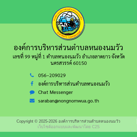
องค์การบริหารส่วนตำบลหนองนมวัว
เลขที่ 99 หมู่ที่ 1 ตำบลหนองนมวัว อำเภอลาดยาว
จังหวัด
นครสวรรค์ 60150
056–209029
องค์การบริหารส่วนตำบลหนองนมวัว
Chat Messenger
saraban@nongnomwua.go.th
Copyright © 2025-2026 องค์การบริหารส่วนตำบลหนองนมวัว
เว็บไซต์ออกแบบและพัฒนาโดย C2S