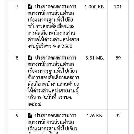
7
ประกาศคณะกรรมการ
1,000 KB.
101
กลางพนักงานส่วนตำบล
เรื่อง มาตรฐานทั่วไปกี่ย
วกับการสอบคัดเลือกและ
การคัดเลือกพนักงานส่วน
ตำบลให้ดำรงตำแหน่งสาย
งานผู้บริหาร พ.ศ.2560
8
ประกาศคณะกรรมการ
3.51 MB.
89
กลางพนักงานส่วนตำบล
เรื่อง มาตรฐานทั่วไปเกี่ยว
กับการสอบศัดเลือกและการ
คัดเลือกพนักงานส่วนตำบล
ให้ดำรงตำแหน่งสายงานผู้
บริหาร (ฉบับที่ ๔) พ.ศ.
๒๕๖๔
9
ประกาศคณะกรรมการ
126 KB.
92
กลางพนักงานส่วนตำบล
เรื่อง มาตรฐานทั่วไปเกี่ยว