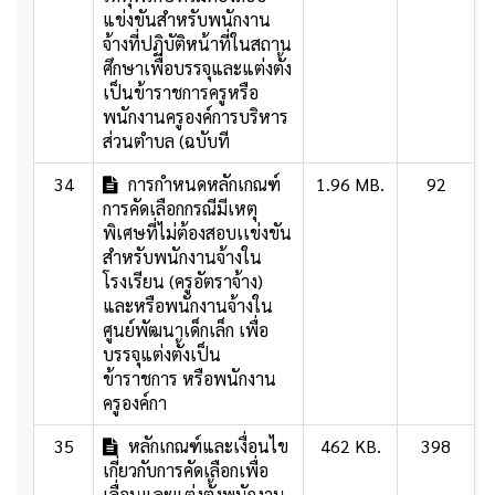
แข่งขันสำหรับพนักงาน
จ้างที่ปฏิบัติหน้าที่ในสถาน
ศึกษาเพื่อบรรจุและแต่งตั้ง
เป็นข้าราชการครูหรือ
พนักงานครูองค์การบริหาร
ส่วนตำบล (ฉบับที
34
การกำหนดหลักเกณฑ์
1.96 MB.
92
การคัดเลือกกรณีมีเหตุ
พิเศษที่ไม่ต้องสอบเเข่งขัน
สำหรับพนักงานจ้างใน
โรงเรียน (ครูอัตราจ้าง)
และหรือพนักงานจ้างใน
ศูนย์พัฒนาเด็กเล็ก เพื่อ
บรรจุแต่งตั้งเป็น
ข้าราชการ หรือพนักงาน
ครูองค์กา
35
หลักเกณฑ์และเงื่อนไข
462 KB.
398
เกี่ยวกับการคัดเลือกเพื่อ
เลื่อนและแต่งตั้งพนักงาน