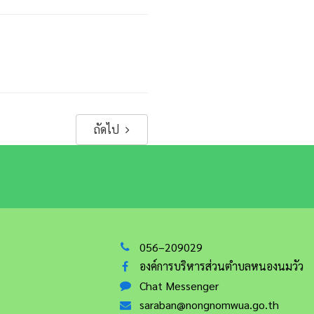
ถัดไป
056–209029
องค์การบริหารส่วนตำบลหนองนมวัว
Chat Messenger
saraban@nongnomwua.go.th