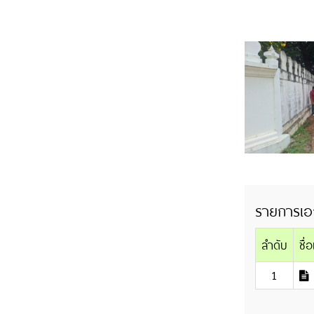
รายการเอ
ลำดับ
ชื่
1