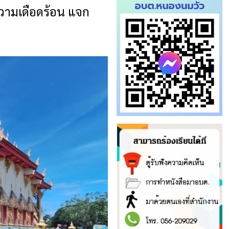
ามเดือดร้อน แจก