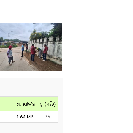
ขนาดไฟล์
ดู (ครั้ง)
1.64 MB.
75