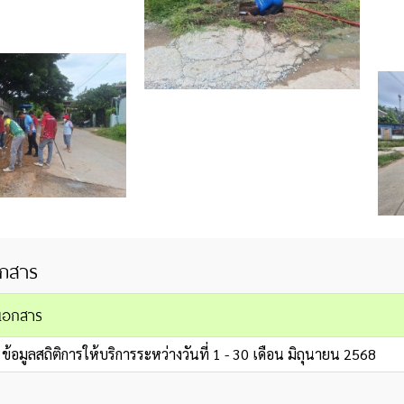
กสาร
อเอกสาร
ข้อมูลสถิติการให้บริการระหว่างวันที่ 1 - 30 เดือน มิถุนายน 2568