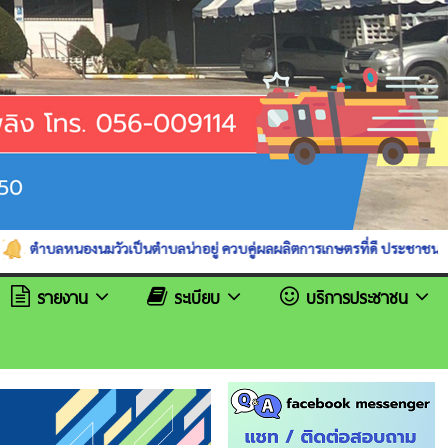
วเป็นตำบลน่าอยู่ ควบคู่ผลผลิตการเกษตรที่ดี ประชาชนมีการศึกษาและสุขภาพด
รายงาน
ระเบียบ
บริการประชาชน